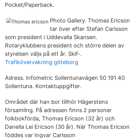
Pocket/Paperback.
Photo Gallery. Thomas Ericson
tar över efter Stefan Carlsson
som president i Uddevalla Skansen.
Rotaryklubbens president och större delen av
styrelsen väljs på ett år. Skif-.
Trafikövervakning göteborg
Adress. Infometric Sollentunavägen 50 191 40
Sollentuna. Kontaktuppgifter.
Området där han bor tillhör Hägerstens
församling. På adressen finns 2 personer
folkbokförda, Thomas Ericson (32 år) och
Danella Lei Ericson (30 år). När Thomas Ericson
föddes var Ingvar Carlsson