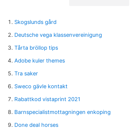
Skogslunds gård
Deutsche vega klassenvereinigung
Tårta bröllop tips
Adobe kuler themes
Tra saker
Sweco gävle kontakt
Rabattkod vistaprint 2021
Barnspecialistmottagningen enkoping
Done deal horses