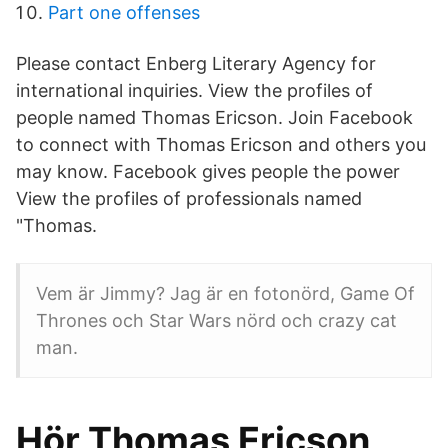
Part one offenses
Please contact Enberg Literary Agency for
international inquiries. View the profiles of
people named Thomas Ericson. Join Facebook
to connect with Thomas Ericson and others you
may know. Facebook gives people the power
View the profiles of professionals named
"Thomas.
Vem är Jimmy? Jag är en fotonörd, Game Of
Thrones och Star Wars nörd och crazy cat
man.
Hör Thomas Ericson